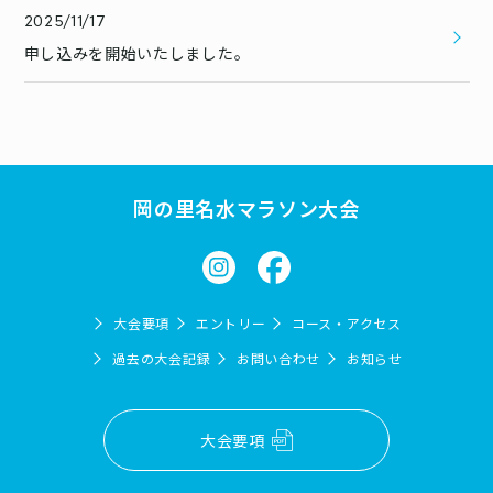
2025/11/17
申し込みを開始いたしました。
岡の里名水マラソン大会
大会要項
エントリー
コース・アクセス
過去の大会記録
お問い合わせ
お知らせ
大会要項