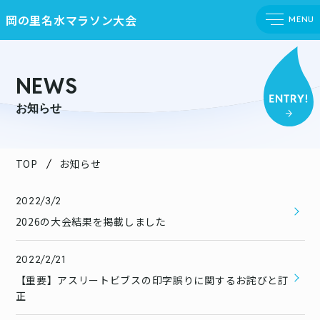
岡の里名水マラソン大会
MENU
NEWS
お知らせ
TOP
お知らせ
2022/3/2
2026の大会結果を掲載しました
2022/2/21
【重要】アスリートビブスの印字誤りに関するお詫びと訂
正